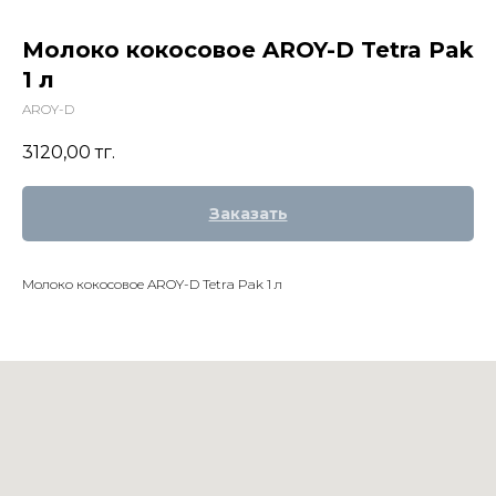
Молоко кокосовое AROY-D Tetra Pak
1 л
AROY-D
3120,00
тг.
Заказать
Молоко кокосовое AROY-D Tetra Pak 1 л