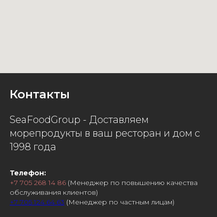
Контакты
SeaFoodGroup - Доставляем
морепродукты в ваш ресторан и дом с
1998 года
Телефон:
+7 705 268 14 86
(Менеджер по повышению качества
обслуживания клиентов)
+7 705 124 64 63
(Менеджер по частным лицам)