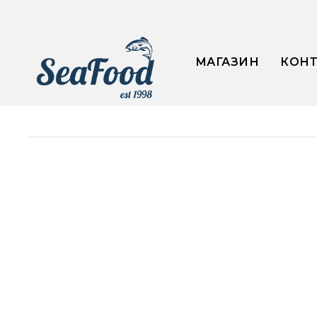
МАГАЗИН
КОН