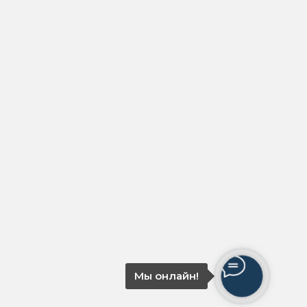
Мы онлайн!