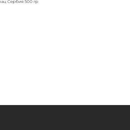
рац Сербия 500 гр