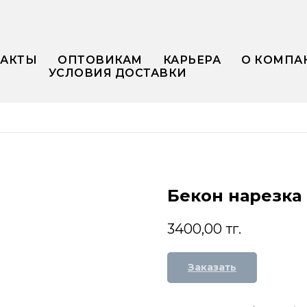
ТАКТЫ
ОПТОВИКАМ
КАРЬЕРА
О КОМПА
УСЛОВИЯ ДОСТАВКИ
Бекон нарезка
3400,00
тг.
Заказать