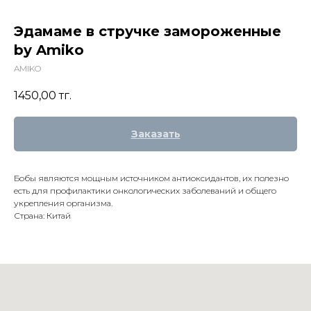
Эдамаме в стручке замороженные
by Amiko
AMIKO
1450,00
тг.
Заказать
Бобы являются мощным источником антиоксидантов, их полезно
есть для профилактики онкологических заболеваний и общего
укрепления организма.
Страна: Китай