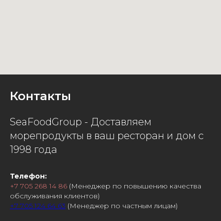
Контакты
SeaFoodGroup - Доставляем
морепродукты в ваш ресторан и дом с
1998 года
Телефон:
+7 705 268 14 86
(Менеджер по повышению качества
обслуживания клиентов)
+7 705 124 64 63
(Менеджер по частным лицам)