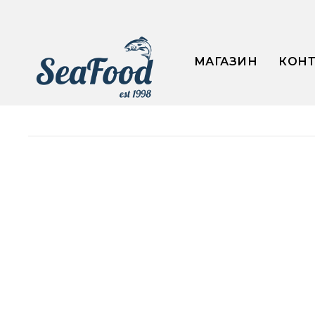
МАГАЗИН
КОН