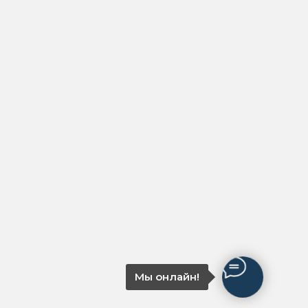
Мы онлайн!