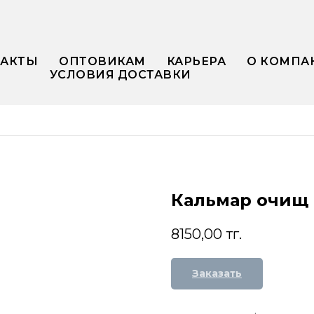
ТАКТЫ
ОПТОВИКАМ
КАРЬЕРА
О КОМПА
УСЛОВИЯ ДОСТАВКИ
Кальмар очищ 
8150,00
тг.
Заказать