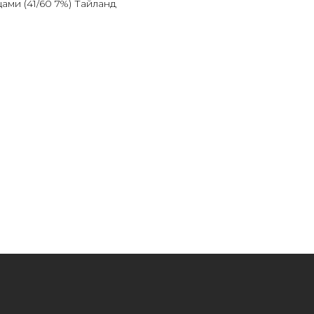
ами (41/60 7%) Тайланд