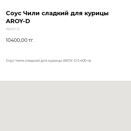
Соус Чили сладкий для курицы
AROY-D
AROY-D
10400,00
тг.
Соус Чили сладкий для курицы AROY-D 5 400 гр