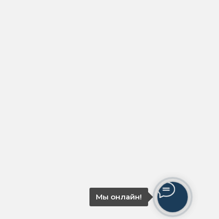
Мы онлайн!