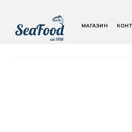
МАГАЗИН
КОН