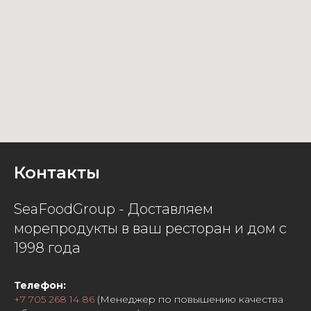
Контакты
SeaFoodGroup - Доставляем
морепродукты в ваш ресторан и дом с
1998 года
Телефон:
+7 705 268 14 86
(Менеджер по повышению качества