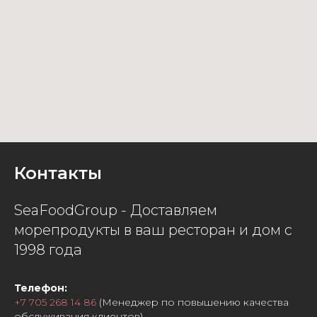
Контакты
SeaFoodGroup - Доставляем
морепродукты в ваш ресторан и дом с
1998 года
Телефон:
+7 705 268 14 86
(Менеджер по повышению качества
обслуживания клиентов)