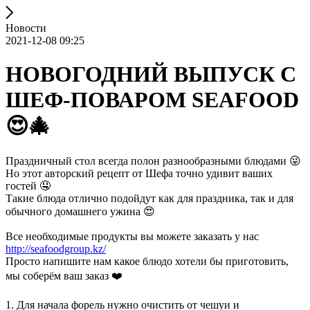
Новости
2021-12-08 09:25
НОВОГОДНИЙ ВЫПУСК С
ШЕФ-ПОВАРОМ SEAFOOD
😍🎄
Праздничный стол всегда полон разнообразными блюдами 😜
Но этот авторский рецепт от Шефа точно удивит ваших
гостей 🤤
Такие блюда отлично подойдут как для праздника, так и для
обычного домашнего ужина 😍
Все необходимые продукты вы можете заказать у нас
http://seafoodgroup.kz/
Просто напишите нам какое блюдо хотели бы приготовить,
мы соберём ваш заказ ❤️
1. Для начала форель нужно очистить от чешуи и